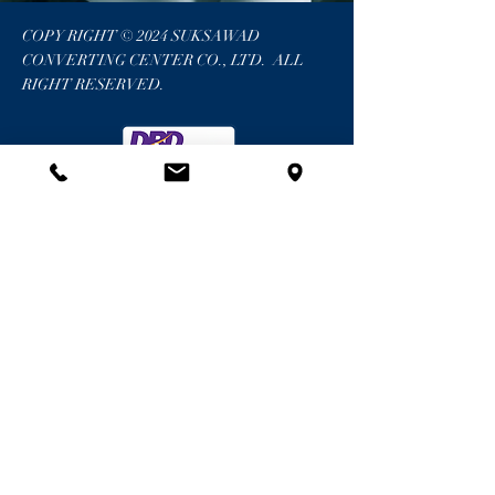
COPY RIGHT © 2024 SUKSAWAD
CONVERTING CENTER CO., LTD. ALL
RIGHT RESERVED.