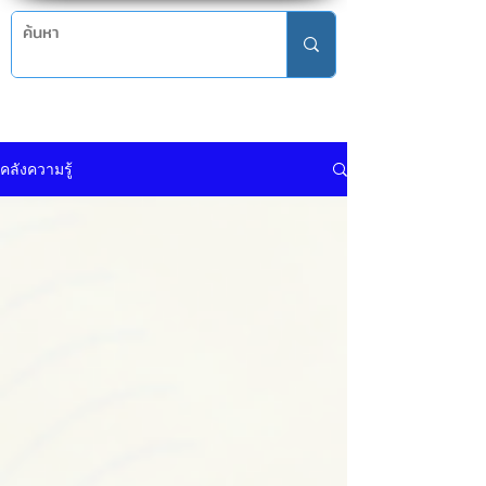
คลังความรู้